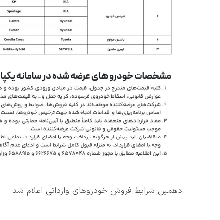
دهمین شرایط فروش خودروهای وارداتی اعلام شد