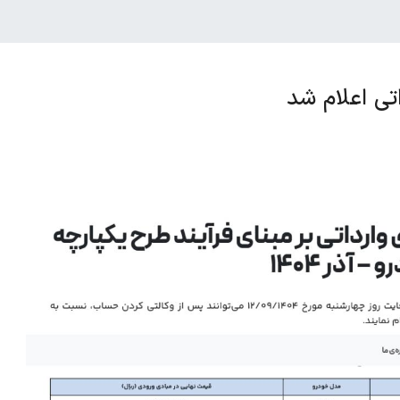
ی اعلام شد