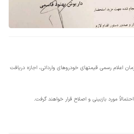
مان اعلام رسمی قیمتهای خودروهای وارداتی، اجازه دریافت
مالاً مورد بازبینی و اصلاح قرار خواهند گرفت.