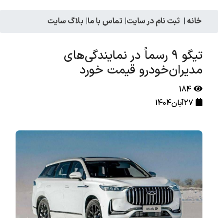
خانه
|
ثبت نام در سایت
|
تماس با ما
|
بلاگ سایت
تیگو ۹ رسماً در نمایندگی‌های
مدیران‌خودرو قیمت خورد
184
27آبان1404