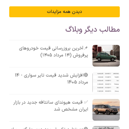
دیدن همه مزایدات
مطالب دیگر وبلاگ
📌آخرین بروزرسانی قیمت خودروهای
پرفروش (۱۴ مرداد ۱۴۰۵)
🔴افزایش شدید قیمت تایر سواری - 14
مرداد 1405
✅ قیمت هیوندای سانتافه جدید در بازار
ایران مشخص شد