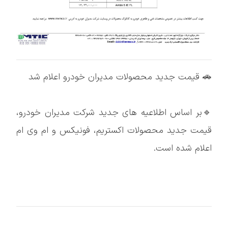
🚗 قیمت جدید محصولات مدیران خودرو اعلام شد
🔹بر اساس اطلاعیه های جدید شرکت مدیران خودرو،
قیمت جدید محصولات اکستریم، فونیکس و ام وی ام
اعلام شده است.