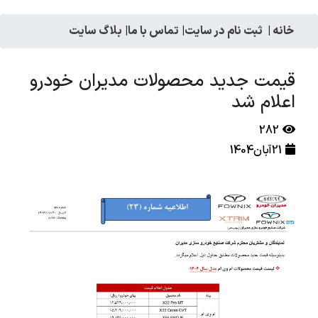
خانه
|
ثبت نام در سایت
|
تماس با ما
|
بلاگ سایت
قیمت جدید محصولات مدیران خودرو
اعلام شد
282
21آبان1404