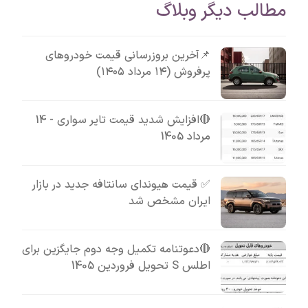
مطالب دیگر وبلاگ
📌آخرین بروزرسانی قیمت خودروهای
پرفروش (۱۴ مرداد ۱۴۰۵)
🔴افزایش شدید قیمت تایر سواری - 14
مرداد 1405
✅ قیمت هیوندای سانتافه جدید در بازار
ایران مشخص شد
🔴دعوتنامه تکمیل وجه دوم جایگزین برای
اطلس S تحویل فروردین 1405