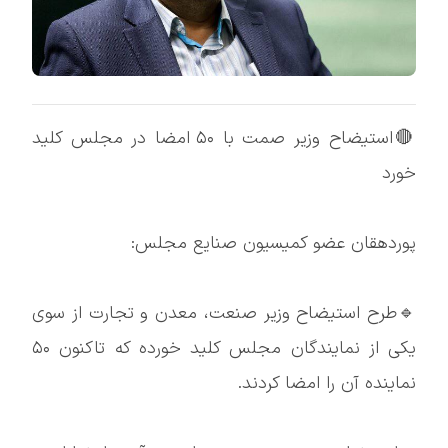
🔴استیضاح وزیر صمت با ۵۰ امضا در مجلس کلید
خورد
پوردهقان عضو کمیسیون صنایع مجلس:
🔹طرح استیضاح وزیر صنعت، معدن و تجارت از سوی
یکی از نمایندگان مجلس کلید خورده که تاکنون ۵۰
نماینده آن را امضا کردند.