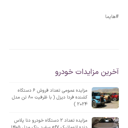
#هایما
آخرین مزایدات خودرو
مزایده عمومی تعداد فروش 6 دستگاه
کشنده فردا دیزل ( با ظرفیت 80 تن مدل
2024 )
مزایده تعداد 2 دستگاه خودرو دنا پلاس
دنده اتوماتیک ef7 سفید رنگ مدل ۱۴۰۵