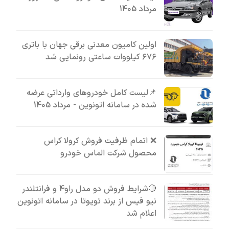
مرداد 1405
اولین کامیون معدنی برقی جهان با باتری
۶۷۶ کیلووات ساعتی رونمایی شد
📌لیست کامل خودروهای وارداتی عرضه
شده در سامانه اتونوین - مرداد 1405
❌ اتمام ظرفیت فروش کرولا کراس
محصول شرکت الماس خودرو
🔴شرایط فروش دو مدل راو4 و فرانتلندر
نیو فیس از برند تویوتا در سامانه اتونوین
اعلام شد