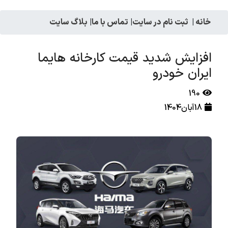
خانه
|
ثبت نام در سایت
|
تماس با ما
|
بلاگ سایت
افزایش شدید قیمت کارخانه هایما
ایران خودرو
190
18آبان1404