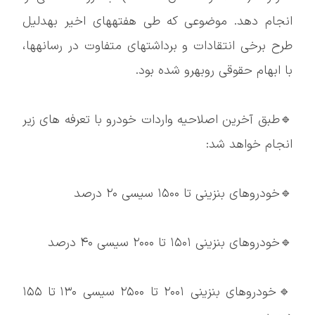
انجام دهد. موضوعی که طی هفتههای اخیر بهدلیل
طرح برخی انتقادات و برداشتهای متفاوت در رسانهها،
با ابهام حقوقی روبهرو شده بود.
🔹طبق آخرین اصلاحیه واردات خودرو با تعرفه های زیر
انجام خواهد شد:
🔹خودروهای بنزینی تا ۱۵۰۰ سیسی ۲۰ درصد
🔹خودروهای بنزینی ۱۵۰۱ تا ۲۰۰۰ سیسی ۴۰ درصد
🔹خودروهای بنزینی ۲۰۰۱ تا ۲۵۰۰ سیسی ۱۳۰ تا ۱۵۵