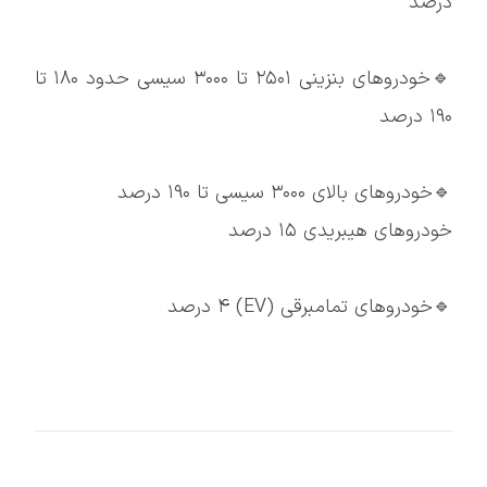
درصد
🔹خودروهای بنزینی ۲۵۰۱ تا ۳۰۰۰ سیسی حدود ۱۸۰ تا
۱۹۰ درصد
🔹خودروهای بالای ۳۰۰۰ سیسی تا ۱۹۰ درصد
خودروهای هیبریدی ۱۵ درصد
🔹خودروهای تمامبرقی (EV) ۴ درصد