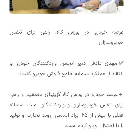
عرضه خودرو در بورس کالا، راهی برای تنفس
خودروسازان
✅مهدی دادفر، دبیر انجمن واردکنندگان خودرو با
انتقاد از عملکرد سامانه جامع فروش خودرو گفت:
🔹عرضه خودرو در بورس کالا گزینهای منطقیتر و راهی
برای تنفس خودروسازان و واردکنندگان است. سامانه
فعلی با بیش از ۲۵ ایراد اساسی، روند تجارت و تولید
را با اختلال روبرو کرده است.