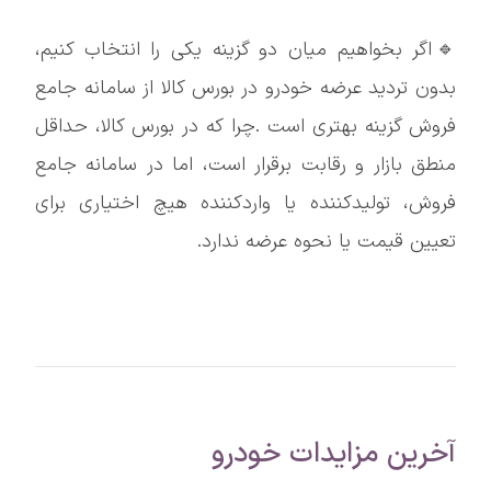
🔹اگر بخواهیم میان دو گزینه یکی را انتخاب کنیم،
بدون تردید عرضه خودرو در بورس کالا از سامانه جامع
فروش گزینه بهتری است .چرا که در بورس کالا، حداقل
منطق بازار و رقابت برقرار است، اما در سامانه جامع
فروش، تولیدکننده یا واردکننده هیچ اختیاری برای
تعیین قیمت یا نحوه عرضه ندارد.
آخرین مزایدات خودرو