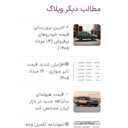
مطالب دیگر وبلاگ
📌آخرین بروزرسانی
قیمت خودروهای
پرفروش (۱۴ مرداد
۱۴۰۵)
🔴افزایش شدید قیمت
تایر سواری - 14 مرداد
1405
✅ قیمت هیوندای
سانتافه جدید در بازار
ایران مشخص شد
🔴دعوتنامه تکمیل وجه