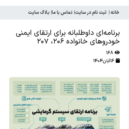
خانه
|
ثبت نام در سایت
|
تماس با ما
|
بلاگ سایت
برنامه‌ای داوطلبانه برای ارتقای ایمنی
خودروهای خانواده ۲۰۶، ۲۰۷
168
16آبان1404