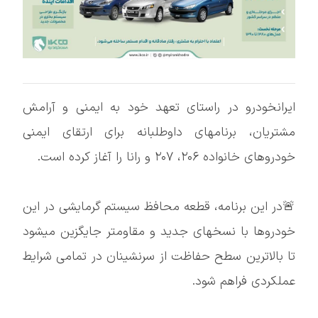
ایرانخودرو در راستای تعهد خود به ایمنی و آرامش
مشتریان، برنامهای داوطلبانه برای ارتقای ایمنی
خودروهای خانواده ۲۰۶، ۲۰۷ و رانا را آغاز کرده است.
🚨در این برنامه، قطعه محافظ سیستم گرمایشی در این
خودروها با نسخهای جدید و مقاومتر جایگزین میشود
تا بالاترین سطح حفاظت از سرنشینان در تمامی شرایط
عملکردی فراهم شود.