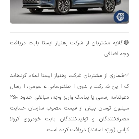
🔴گلایه مشتریان از شرکت رهنیاز ایستا بابت دریافت
وجه اضافی
✅شماری از مشتریان شرکت رهنیاز ایستا اعلام کردهاند
که این شرکت بدون اطلاعرسانی عمومی، ارسال
دعوتنامه رسمی یا پیامک واریز وجه، مبالغی حدود ۲۵۰
میلیون تومان بیش از قیمت مصوب سازمان حمایت
مصرفکنندگان و تولیدکنندگان بابت خودروی کرولا
کراس (ویژه اسفند) دریافت کرده است.