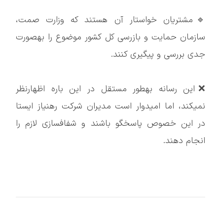
🔹مشتریان خواستار آن هستند که وزارت صمت،
سازمان حمایت و بازرسی کل کشور موضوع را بهصورت
جدی بررسی و پیگیری کنند.
❌این رسانه بهطور مستقل در این باره اظهارنظر
نمیکند، اما امیدوار است مدیران شرکت رهنیاز ایستا
در این خصوص پاسخگو باشند و شفافسازی لازم را
انجام دهند.