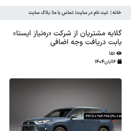
خانه
|
ثبت نام در سایت
|
تماس با ما
|
بلاگ سایت
گلایه مشتریان از شرکت «ره‌نیاز ایستا»
بابت دریافت وجه اضافی
151
16آبان1404