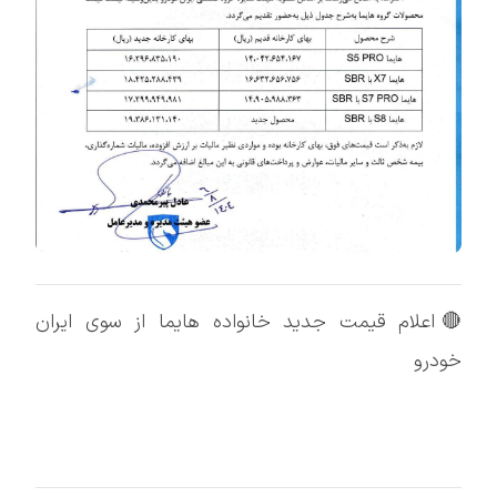
🔴اعلام قیمت جدید خانواده هایما از سوی ایران
خودرو