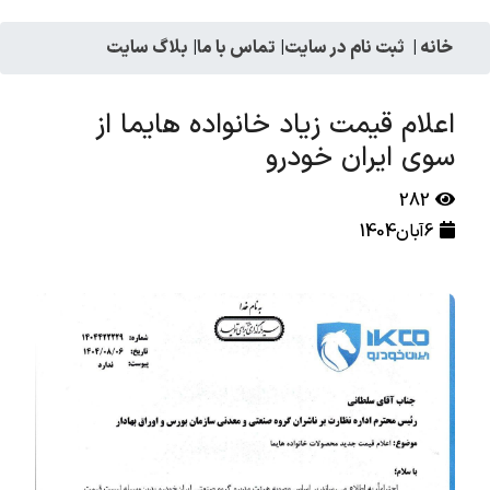
خانه
|
ثبت نام در سایت
|
تماس با ما
|
بلاگ سایت
اعلام قیمت زیاد خانواده هایما از
سوی ایران خودرو
282
6آبان1404