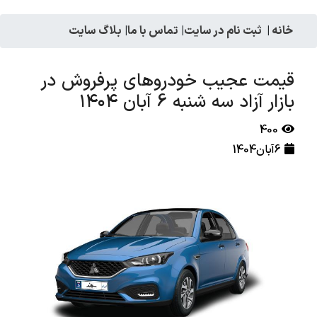
خانه
|
ثبت نام در سایت
|
تماس با ما
|
بلاگ سایت
قیمت عجیب خودروهای پرفروش در
بازار آزاد سه شنبه 6 آبان ۱۴۰۴
400
6آبان1404