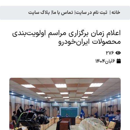
خانه
|
ثبت نام در سایت
|
تماس با ما
|
بلاگ سایت
اعلام زمان برگزاری مراسم اولویت‌بندی
محصولات ایران‌خودرو
276
6آبان1404