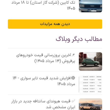
تک کابین (شرکت گاز استان) تا 18 مرداد
1405
دیدن همه مزایدات
مطالب دیگر وبلاگ
📌آخرین بروزرسانی قیمت خودروهای
پرفروش (۱۴ مرداد ۱۴۰۵)
🔴افزایش شدید قیمت تایر سواری - 14
مرداد 1405
✅ قیمت هیوندای سانتافه جدید در بازار
ایران مشخص شد