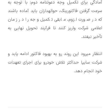
آمادگی برای تکمیل وجه دعوتنامه دوم: با توجه به
سرعت گرفتن فاکتورینگ، حوالهداران باید آماده باشند
که در صورت لزوم، مابقی تکمیل وجه را در زمان
اعلامی شرکت واریز کنند تا فرآیند تحویل نهایی به
تأخیر نیفتد.
انتظار میرود این روند رو به بهبود فاکتور ادامه یابد و
شرکت سایپا حداکثر تلاش خودرو برای اجرای تعهدات
خود انجام دهد.