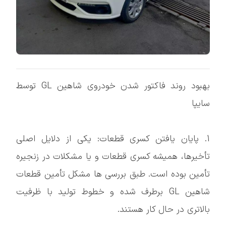
بهبود روند فاکتور شدن خودروی شاهین GL توسط
سایپا
1. پایان یافتن کسری قطعات: یکی از دلایل اصلی
تأخیرها، همیشه کسری قطعات و یا مشکلات در زنجیره
تأمین بوده است. طبق بررسی ها مشکل تأمین قطعات
شاهین GL برطرف شده و خطوط تولید با ظرفیت
بالاتری در حال کار هستند.