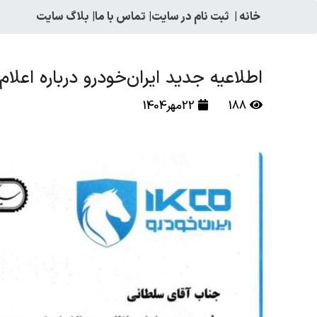
خانه
|
ثبت نام در سایت
|
تماس با ما
|
بلاگ سایت
اطلاعیه جدید ایران‌خودرو درباره اعل
188
22مهر1404