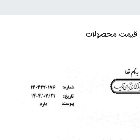
ام قیمت محصولات