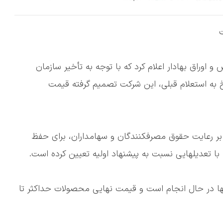
ت
اوراق بهادار اعلام کرد که با توجه به تأخیر سازمان
خ به استعلام قبلی، این شرکت تصمیم گرفته قیمت
بر رعایت حقوق مصرفکنندگان و سهامداران، برای حفظ
 با تعدیلهایی نسبت به پیشنهاد اولیه تعیین کرده است.
ها در حال انجام است و قیمت نهایی محصولات حداکثر تا