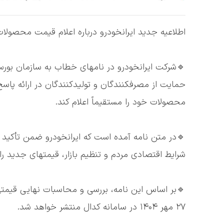
اطلاعیه جدید ایرانخودرو درباره اعلام قیمت محصولا
🔹شرکت ایرانخودرو در نامهای خطاب به سازمان بورس و 
حمایت از مصرفکنندگان و تولیدکنندگان در ارائه پاس
محصولات خود را مستقیماً اعلام کند.
🔹در متن نامه آمده است که ایرانخودرو ضمن تأکید 
شرایط اقتصادی مردم و تنظیم بازار، قیمتهای جدید را
🔹بر اساس این نامه، بررسی و محاسبات نهایی قیمت
۲۷ مهر ۱۴۰۴ در سامانه کدال منتشر خواهد شد.