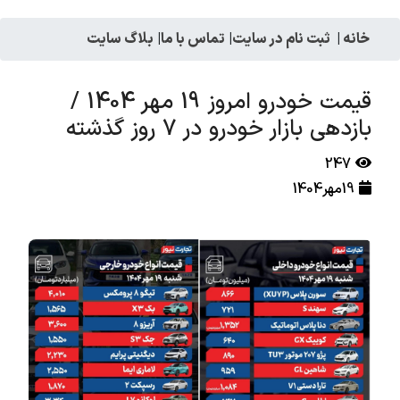
خانه
|
ثبت نام در سایت
|
تماس با ما
|
بلاگ سایت
قیمت خودرو امروز 19 مهر 1404 /
بازدهی بازار خودرو در 7 روز گذشته
247
19مهر1404