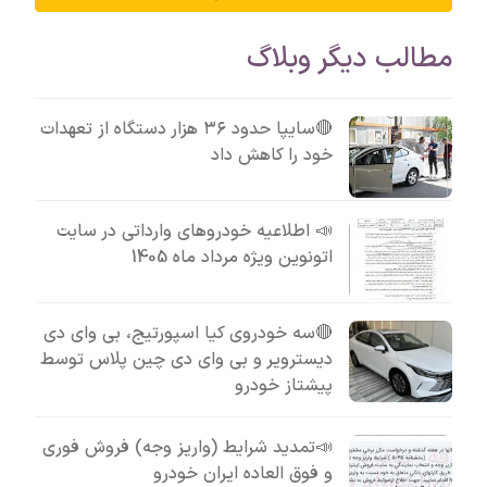
مطالب دیگر وبلاگ
🔴سایپا حدود ۳۶ هزار دستگاه از تعهدات
خود را کاهش داد
📣 اطلاعیه خودروهای وارداتی در سایت
اتونوین ویژه مرداد ماه 1405
🔴سه خودروی کیا اسپورتیج، بی وای دی
دیسترویر و بی وای دی چین پلاس توسط
پیشتاز خودرو
📣تمدید شرایط (واریز وجه) فروش فوری
و فوق العاده ایران خودرو