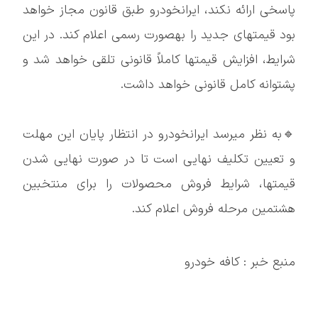
پاسخی ارائه نکند، ایرانخودرو طبق قانون مجاز خواهد
بود قیمتهای جدید را بهصورت رسمی اعلام کند. در این
شرایط، افزایش قیمتها کاملاً قانونی تلقی خواهد شد و
پشتوانه کامل قانونی خواهد داشت.
🔹به نظر میرسد ایرانخودرو در انتظار پایان این مهلت
و تعیین تکلیف نهایی است تا در صورت نهایی شدن
قیمتها، شرایط فروش محصولات را برای منتخبین
هشتمین مرحله فروش اعلام کند.
منبع خبر : کافه خودرو