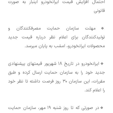
احتمال افزایش قیمت ایرانخودرو اینبار به صورت
قانونی
🔹مهلت سازمان حمایت مصرفکنندگان و
تولیدکنندگان برای اعلام نظر درباره قیمت جدید
محصولات ایرانخودرو، امشب به پایان میرسد.
🔹ایرانخودرو در تاریخ ۱۸ شهریور قیمتهای پیشنهادی
جدید خود را به سازمان حمایت ارسال کرده و طبق
مقررات، این سازمان ۳۰ روز فرصت داشته تا نظر خود
را اعلام کند.
🔹در صورتی که تا روز شنبه ۱۹ مهر، سازمان حمایت