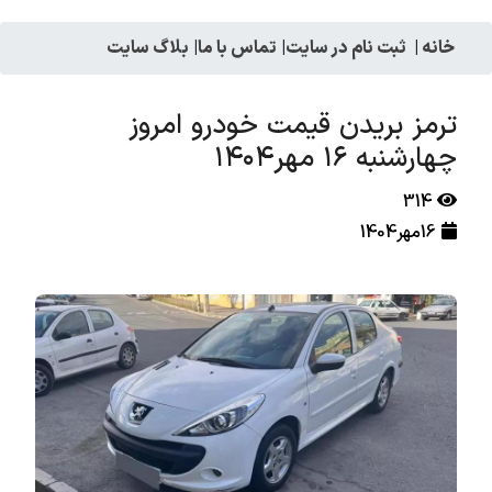
خانه
|
ثبت نام در سایت
|
تماس با ما
|
بلاگ سایت
ترمز بریدن قیمت خودرو امروز
چهارشنبه ۱۶ مهر۱۴۰۴
314
16مهر1404