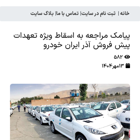
بت نام در سایت
|
تماس با ما
|
بلاگ سایت
 مراجعه به اسقاط ویژه تعهدات
روش آذر ایران خودرو