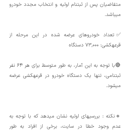
متقاضیان پس از ثبتنام اولیه و انتخاب مجدد خودرو
میباشد.
✅تعداد خودروهای عرضه شده در این مرحله از
قرعهکشی: ۷۳,۰۰۰ دستگاه
🔴با توجه به این آمار، به طور متوسط برای هر ۶۴ نفر
ثبتنامی، تنها یک دستگاه خودرو در قرعهکشی عرضه
میشود.
🔹نکته : بررسیهای اولیه نشان میدهد که با توجه به
عدم وجود خطا در سایت، برخی از افراد به طور