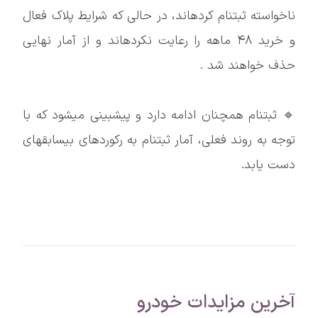
ناخواسته ثبتنام کردهاند، در حالی که شرایط پلاک فعال
و خرید ۴۸ ماهه را رعایت نکردهاند و از آمار نهایی
حذف خواهند شد .
🔹 ثبتنام همچنان ادامه دارد و پیشبینی میشود که با
توجه به روند فعلی، آمار ثبتنام به رکوردهای بیسابقهای
دست یابد.
آخرین مزایدات خودرو