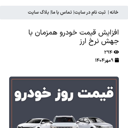
خانه
|
ثبت نام در سایت
|
تماس با ما
|
بلاگ سایت
افزایش قیمت خودرو همزمان با
جهش نرخ ارز
294
9مهر1404