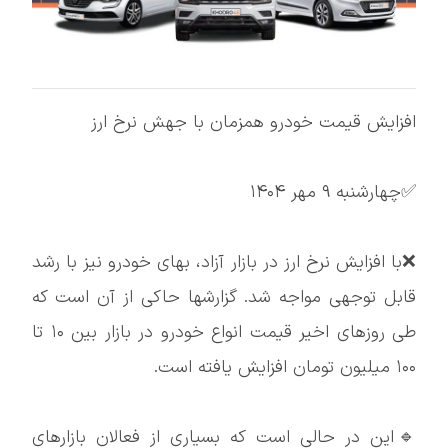
افزایش قیمت خودرو همزمان با جهش نرخ ارز
✅چهارشنبه ۹ مهر ۱۴۰۴
❌با افزایش نرخ ارز در بازار آزاد، بهای خودرو نیز با رشد
قابل توجهی مواجه شد. گزارشها حاکی از آن است که
طی روزهای اخیر قیمت انواع خودرو در بازار بین ۱۰ تا
۱۰۰ میلیون تومان افزایش یافته است.
🔹این در حالی است که بسیاری از فعالان بازارهای