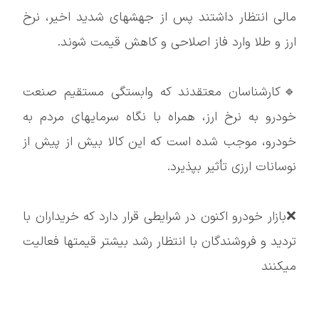
مالی انتظار داشتند پس از جهشهای شدید اخیر، نرخ
ارز و طلا وارد فاز اصلاحی و کاهش قیمت شوند.
🔹کارشناسان معتقدند که وابستگی مستقیم صنعت
خودرو به نرخ ارز، همراه با نگاه سرمایهای مردم به
خودرو، موجب شده است که این کالا بیش از پیش از
نوسانات ارزی تأثیر بپذیرد.
❌بازار خودرو اکنون در شرایطی قرار دارد که خریداران با
تردید و فروشندگان با انتظار رشد بیشتر قیمتها فعالیت
میکنند