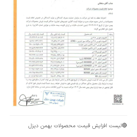
🔴لیست افزایش قیمت محصولات بهمن دیزل