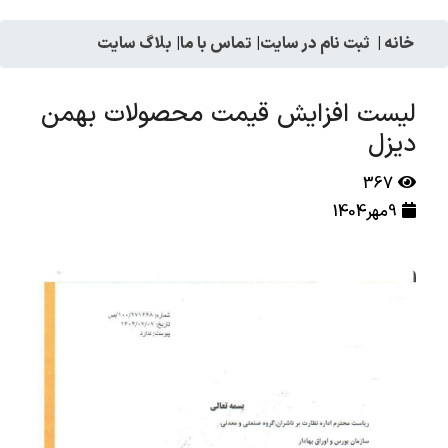
خانه
|
ثبت نام در سایت
|
تماس با ما
|
بلاگ سایت
لیست افزایش قیمت محصولات بهمن
دیزل
367
9مهر1404