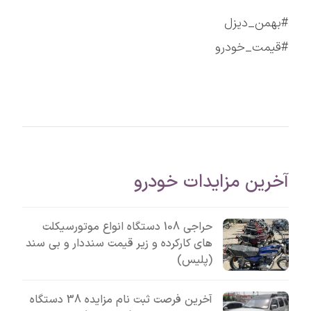
#بهمن_دیزل
#قیمت_خودرو
آخرین مزایدات خودرو
حراجی 108 دستگاه انواع موتورسیکلت
های کارکرده و زیر قیمت سنددار و بی سند
(پلیس)
آخرین فرصت ثبت نام مزایده 38 دستگاه