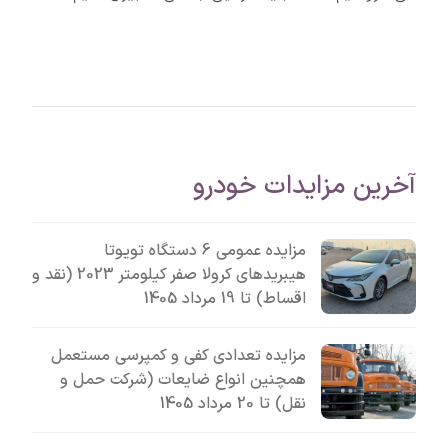
آخرین مزایدات خودرو
مزایده عمومی 6 دستگاه تویوتا
هیبریدهای کرولا صفر کیلومتر 2023 (نقد و
اقساط) تا 19 مرداد 1405
مزایده تعدادی کفی و کمپرسی مستعمل
همچنین انواع ضایعات (شرکت حمل و
نقل) تا 20 مرداد 1405