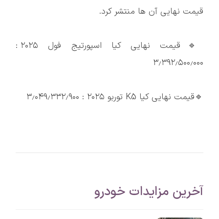
قیمت نهایی آن ها منتشر کرد.
🔹قیمت نهایی کیا اسپورتیج فول ۲۰۲۵ :
۳٫۳۹۲٫۵۰۰٫۰۰۰
🔹قیمت نهایی کیا K5 توربو ۲۰۲۵ : ۳٫۰۴۹٫۳۳۲٫۹۰۰
آخرین مزایدات خودرو