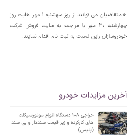
🔹متقاضیان می توانند از روز سهشنبه 1 مهر لغایت روز
چهارشنبه 30 مهر با مراجعه به سایت فروش شرکت
خودروسازان راین نسبت به ثبت نام اقدام نمایند.
آخرین مزایدات خودرو
حراجی 108 دستگاه انواع موتورسیکلت
های کارکرده و زیر قیمت سنددار و بی سند
(پلیس)