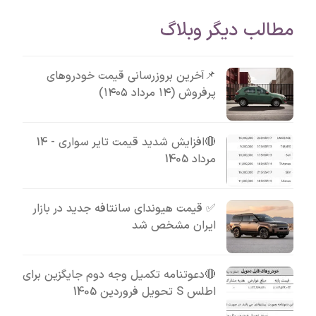
مطالب دیگر وبلاگ
📌آخرین بروزرسانی قیمت خودروهای
پرفروش (۱۴ مرداد ۱۴۰۵)
🔴افزایش شدید قیمت تایر سواری - 14
مرداد 1405
✅ قیمت هیوندای سانتافه جدید در بازار
ایران مشخص شد
🔴دعوتنامه تکمیل وجه دوم جایگزین برای
اطلس S تحویل فروردین 1405