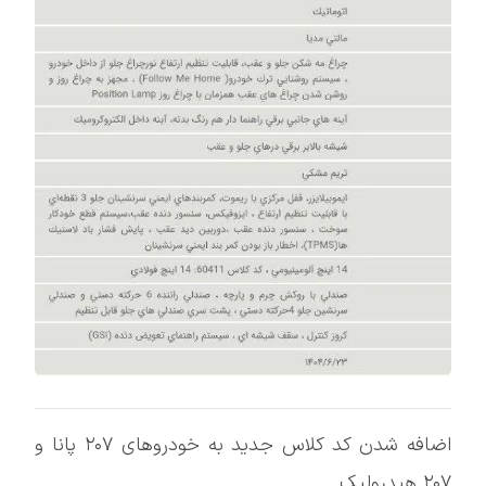
اضافه شدن کد کلاس جدید به خودروهای ۲۰۷ پانا و
۲۰۷ هیدرولیک