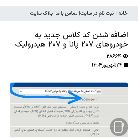
خانه
|
ثبت نام در سایت
|
تماس با ما
|
بلاگ سایت
اضافه شدن کد کلاس جدید به
خودروهای ۲۰۷ پانا و ۲۰۷ هیدرولیک
28664
24شهریور1404