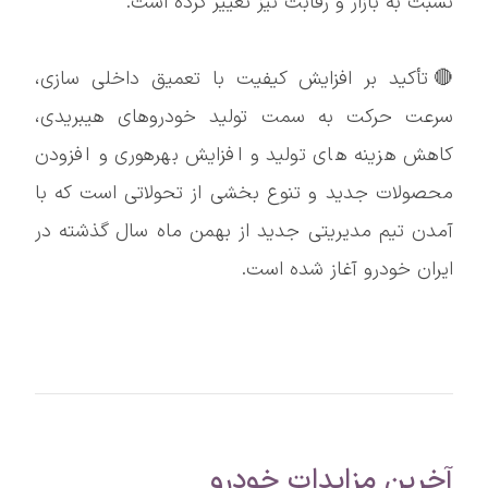
نسبت به بازار و رقابت نیز تغییر کرده است.
🔴تأکید بر افزایش کیفیت با تعمیق داخلی سازی،
سرعت حرکت به سمت تولید خودروهای هیبریدی،
کاهش هزینه های تولید و افزایش بهرهوری و افزودن
محصولات جدید و تنوع بخشی از تحولاتی است که با
آمدن تیم مدیریتی جدید از بهمن ماه سال گذشته در
ایران خودرو آغاز شده است.
آخرین مزایدات خودرو