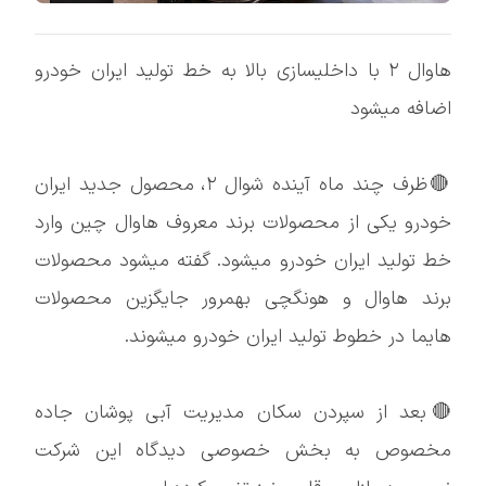
هاوال ۲ با داخلیسازی بالا به خط تولید ایران خودرو
اضافه میشود
🔴ظرف چند ماه آینده شوال ۲، محصول جدید ایران
خودرو یکی از محصولات برند معروف هاوال چین وارد
خط تولید ایران خودرو میشود. گفته میشود محصولات
برند هاوال و هونگچی بهمرور جایگزین محصولات
هایما در خطوط تولید ایران خودرو میشوند.
🔴بعد از سپردن سکان مدیریت آبی پوشان جاده
مخصوص به بخش خصوصی دیدگاه این شرکت