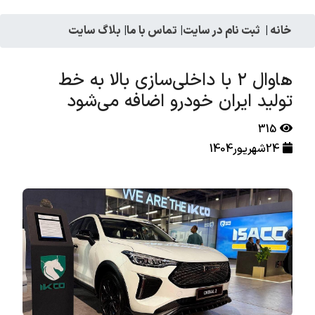
خانه
|
ثبت نام در سایت
|
تماس با ما
|
بلاگ سایت
هاوال ۲ با داخلی‌سازی بالا به خط
تولید ایران خودرو اضافه می‌شود
315
24شهریور1404