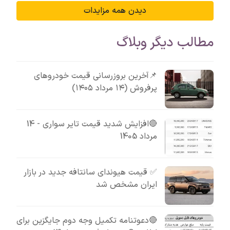
دیدن همه مزایدات
مطالب دیگر وبلاگ
📌آخرین بروزرسانی قیمت خودروهای
پرفروش (۱۴ مرداد ۱۴۰۵)
🔴افزایش شدید قیمت تایر سواری - 14
مرداد 1405
✅ قیمت هیوندای سانتافه جدید در بازار
ایران مشخص شد
🔴دعوتنامه تکمیل وجه دوم جایگزین برای