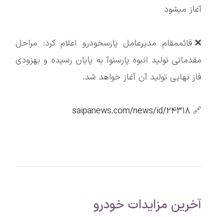
آغاز میشود
❌قائممقام مدیرعامل پارسخودرو اعلام کرد: مراحل
مقدماتی تولید انبوه پارسنوآ به پایان رسیده و بهزودی
فاز نهایی تولید آن آغاز خواهد شد.
saipanews.com/news/id/24318
🔗
آخرین مزایدات خودرو