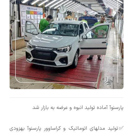
پارسنوآ آماده تولید انبوه و عرضه به بازار شد
✅تولید مدلهای اتوماتیک و کراساوور پارسنوآ بهزودی