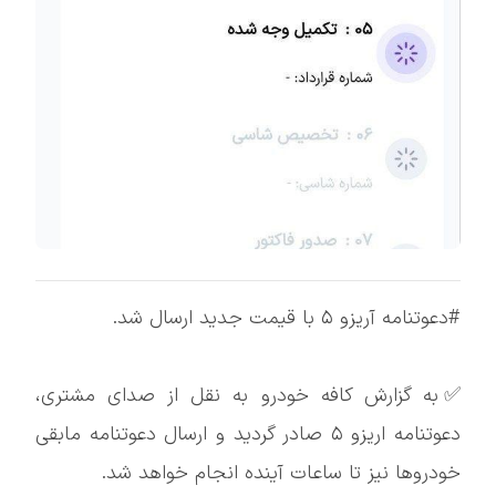
#دعوتنامه آریزو ۵ با قیمت جدید ارسال شد.
✅به گزارش کافه خودرو به نقل از صدای مشتری،
دعوتنامه اریزو ۵ صادر گردید و ارسال دعوتنامه مابقی
خودروها نیز تا ساعات آینده انجام خواهد شد.