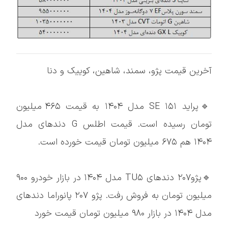
آخرین قیمت پژو، سمند، شاهین، کوییک و دنا
🔹پراید ۱۵۱ SE مدل ۱۴۰۴ به قیمت ۴۶۵ میلیون
تومان رسیده است. قیمت اطلس G دندهای مدل
۱۴۰۴ هم ۶۷۵ میلیون تومان قیمت خورده است.
🔹پژو۲۰۷ دندهای TU۵ مدل ۱۴۰۴ در بازار خودرو ۹۰۰
میلیون تومان به فروش رفت. پژو ۲۰۷ پانوراما دندهای
مدل ۱۴۰۴ در بازار ۹۸۰ میلیون تومان قیمت خورد