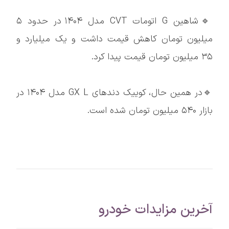
🔹شاهین G اتومات CVT مدل ۱۴۰۴ در حدود ۵
میلیون تومان کاهش قیمت داشت و یک میلیارد و
۳۵ میلیون تومان قیمت پیدا کرد.
🔹در همین حال، کوییک دندهای GX L مدل ۱۴۰۴ در
بازار ۵۴۰ میلیون تومان شده است.
آخرین مزایدات خودرو