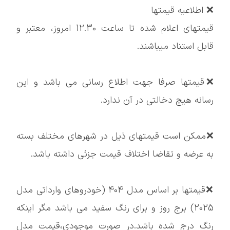
❌ اطلاعیه قیمتها
قیمتهای اعلام شده تا ساعت 12.30 امروز، معتبر و
قابل استناد میباشند.
❌قیمتها صرفا جهت اطلاع رسانی می باشد و این
رسانه هیچ دخالتی در آن ندارد.
❌ممکن است قيمتهای ذیل در شهرهای مختلف بسته
به عرضه و تقاضا اختلاف قیمت جزئی داشته باشد.
❌قیمتها بر اساس مدل 404 (خودروهای وارداتی مدل
2025) برج روز و برای رنگ سفید می باشد مگر اینکه
رنگ درج شده باشد.در صورت موجودی،قیمت مدل