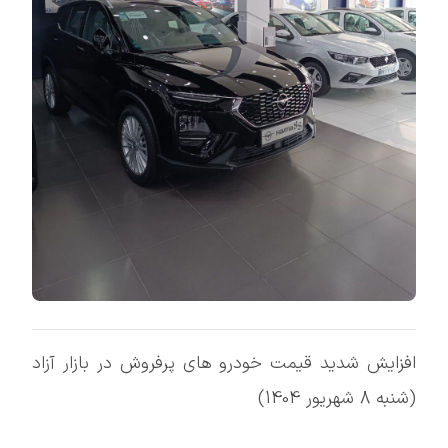
افزایش شدید قیمت خودرو های پرفروش در بازار آزاد
(شنبه 8 شهریور 1404)