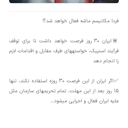
فردا مکانیسم ماشه فعال خواهد شد؟!
🚨ایران 30 روز فرصت خواهد داشت تا برای توقف
فرآیند اسنپبک، خواستههای طرف مقابل و اقدامات لازم
را انجام دهد
✅اگر ایران از این فرصت 30 روزه استفاده نکند، تنها
15 روز بعد از این مهلت، تمام تحریمهای سازمان ملل
علیه ایران فعال و اجرایی میشود...