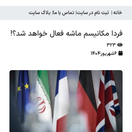
خانه
|
ثبت نام در سایت
|
تماس با ما
|
بلاگ سایت
فردا مکانیسم ماشه فعال خواهد شد؟!
323
6شهریور1404