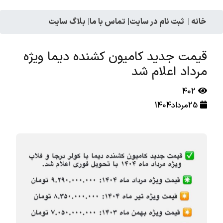
خانه
|
ثبت نام در سایت
|
تماس با ما
|
بلاگ سایت
قیمت جدید کامیون کشنده دیما ویژه
مرداد اعلام شد
402
25مرداد1404