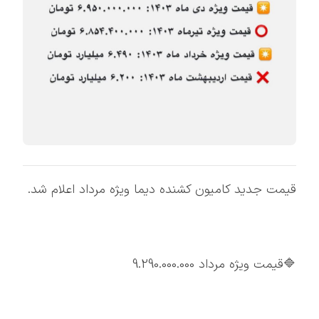
قیمت جدید کامیون کشنده دیما ویژه مرداد اعلام شد.
🔷قیمت ویژه مرداد 9.290.000.000