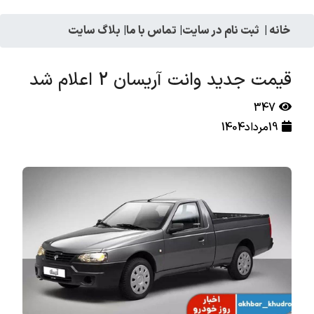
خانه
|
ثبت نام در سایت
|
تماس با ما
|
بلاگ سایت
قیمت جدید وانت آریسان 2 اعلام شد
347
19مرداد1404