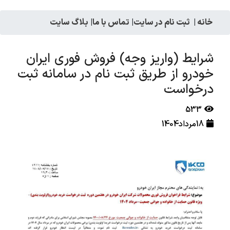
خانه
|
ثبت نام در سایت
|
تماس با ما
|
بلاگ سایت
شرایط (واریز وجه) فروش فوری ایران
خودرو از طریق ثبت نام در سامانه ثبت
درخواست
533
18مرداد1404