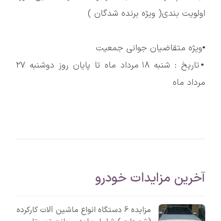
اولویت بندی( ویژه برنده شدگان )
▪️ویژه متقاضیان جوانی جمعیت
▪️تاریخ : شنبه ١٨ مرداد ماه تا پایان روز دوشنبه ٢۷
مرداد ماه
آخرین مزایدات خودرو
مزایده 6 دستگاه انواع ماشین آلات کارکرده