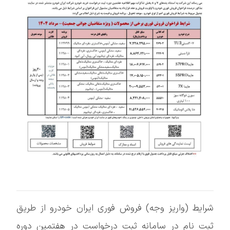
شرایط (واریز وجه) فروش فوری ایران خودرو از طریق
ثبت نام در سامانه ثبت درخواست در هفتمین دوره