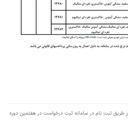
از طریق ثبت نام در سامانه ثبت درخواست در هفتمین دوره