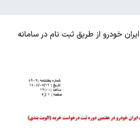
یران خودرو از طریق ثبت نام در سامانه