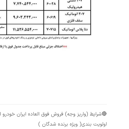
🔴شرایط (واریز وجه) فروش فوق العاده ایران خودرو 
اولویت بندی( ویژه برنده شدگان )