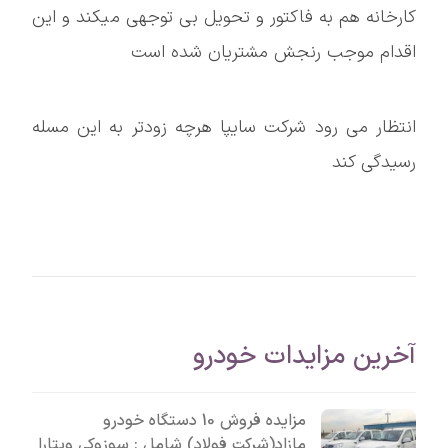
کارخانه هم به فاکتور و تحویل بی توجهی میکند و این
اقدام موجب رنجش مشتریان شده است
انتظار می رود شرکت سایپا هرچه زودتر به این مسله
رسیدگی کند
آخرین مزایدات خودرو
مزایده فروش 10 دستگاه خودرو
مازاد(شرکت فولاد) شامل : سوزوکی ویتارا