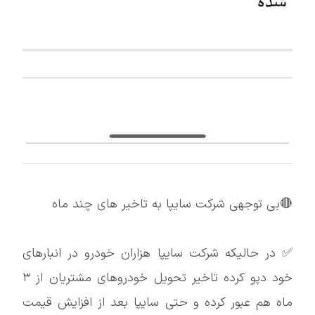
🔴بی توجهی شرکت سایپا به تاخیر های چند ماه
✅ در حالیکه شرکت سایپا هزاران خودرو در انبارهای
خود دپو کرده تاخیر تحویل خودروهای مشتریان از ٣
ماه هم عبور کرده و حتی سایپا بعد از افزایش قیمت