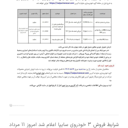
شرایط فروش 3 خودروی سایپا اعلام شد امروز 11 مرداد