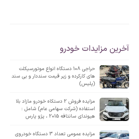
آخرین مزایدات خودرو
حراجی 108 دستگاه انواع موتورسیکلت
های کارکرده و زیر قیمت سنددار و بی سند
(پلیس)
مزایده فروش 2 دستکاه خودرو مازاد بلا
استفاده (شرکت سهامی عام) شامل :
هیوندای سانتافه 2015 ، پژو پارس
مزایده عمومی تعداد 3 دستگاه خودروی