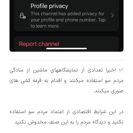
✅ اخیرا تعدادی از نمایشگاههای ماشین از سادگی
مردم سو استفاده میکنند و اقدام به قرعه کشی های
صوری میکنند.
در این شرایط اقتصادی از اعتماد مردم سو استفاده
نکنید و دیدگاه مردم را به این صنف مخدوش نکنید