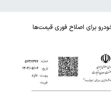
ودرو برای اصلاح فوری قیمت‌ها