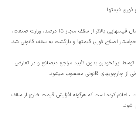
 فوری قیمتها
🔹در پی اقدام و غیرقانونی ایران خودرو در اعلام و اعمال قیمتهایی بالاتر از سقف مجاز ۱۵ درصد، وزارت صنعت،
استار اصلاح فوری قیمتها و بازگشت به سقف قانونی شد.
 توسط ایرانخودرو بدون تأیید مراجع ذیصلاح و در تعارض
خطی از چارچوبهای قانونی محسوب میشود.
 ، اعلام کرده است که هرگونه افزایش قیمت خارج از سقف