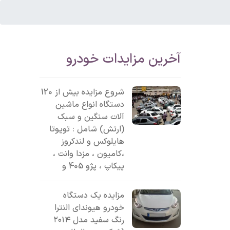
آخرین مزایدات خودرو
شروع مزایده بیش از 120
دستگاه انواع ماشین
آلات سنگین و سبک
(ارتش) شامل : تویوتا
هایلوکس و لندکروز
،کامیون ، مزدا وانت ،
پیکاپ ، پژو 405 و
مزایده یک دستگاه
خودرو هیوندای النترا
رنگ سفید مدل ۲۰۱۴