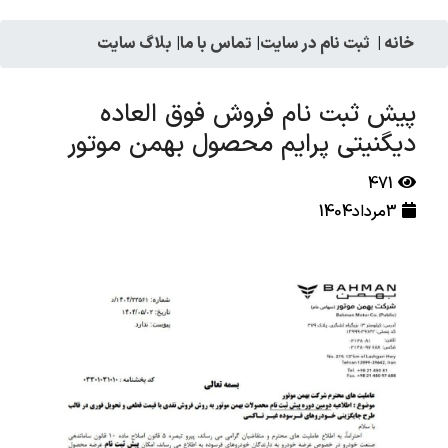
خانه
|
ثبت نام در سایت
|
تماس با ما
|
بلاگ سایت
پیش ثبت نام فروش فوق العاده
دیگنیتی پرایم محصول بهمن موتور
471
3مرداد1404