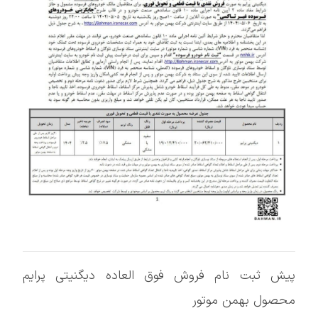
پیش ثبت نام فروش فوق العاده دیگنیتی پرایم
محصول بهمن موتور