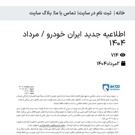
خانه
|
ثبت نام در سایت
|
تماس با ما
|
بلاگ سایت
اطلاعیه جدید ایران خودرو / مرداد
1404
714
2مرداد1404