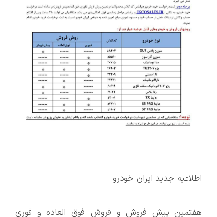
اطلاعیه جدید ایران خودرو
هفتمین پیش فروش و فروش فوق العاده و فوری