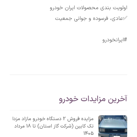
اولویت بندی محصولات ایران خودرو
✅عادی، فرسوده و جوانی جمعیت
#ایرانخودرو
آخرین مزایدات خودرو
مزایده فروش 2 دستگاه خودرو مازاد مزدا
تک کابین (شرکت گاز استان) تا 18 مرداد
1405