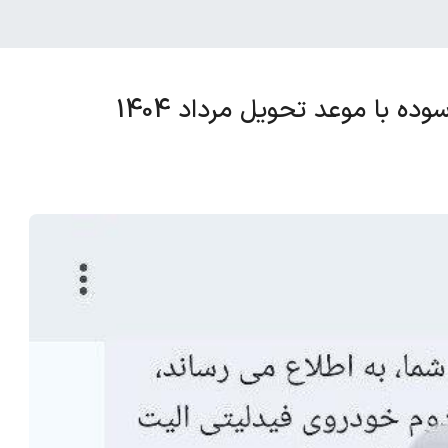
ه با موعد تحویل مرداد 1404