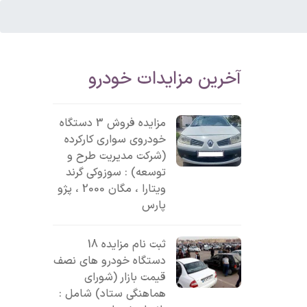
آخرین مزایدات خودرو
مزایده فروش 3 دستگاه
خودروی سواری کارکرده
(شرکت مدیریت طرح و
توسعه) : سوزوکی گرند
ویتارا ، مگان 2000 ، پژو
پارس
ثبت نام مزایده 18
دستگاه خودرو های نصف
قیمت بازار (شورای
هماهنگی ستاد) شامل :