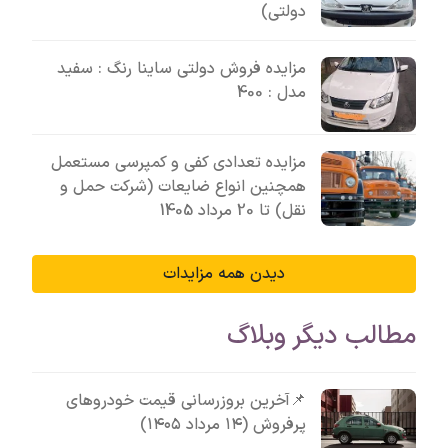
دولتی)
مزایده فروش دولتی ساینا رنگ : سفید
مدل : 400
مزایده تعدادی کفی و کمپرسی مستعمل
همچنین انواع ضایعات (شرکت حمل و
نقل) تا 20 مرداد 1405
دیدن همه مزایدات
مطالب دیگر وبلاگ
📌آخرین بروزرسانی قیمت خودروهای
پرفروش (۱۴ مرداد ۱۴۰۵)