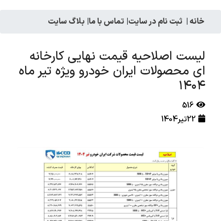
خانه
|
ثبت نام در سایت
|
تماس با ما
|
بلاگ سایت
لیست اصلاحیه قیمت نهایی کارخانه
ای محصولات ایران خودرو ویژه تیر ماه
۱۴۰۴
516
22تیر1404