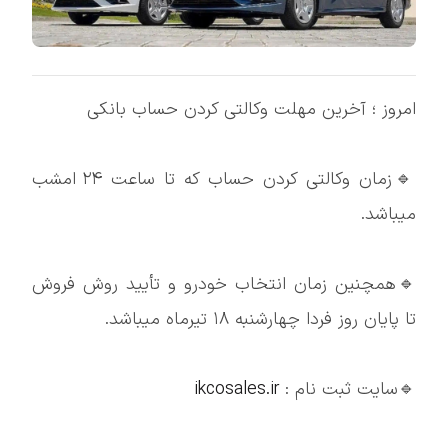
امروز ؛ آخرین مهلت وکالتی کردن حساب بانکی
🔹زمان وکالتی کردن حساب که تا ساعت ۲۴ امشب
میباشد.
🔹همچنین زمان انتخاب خودرو و تأیید روش فروش
تا پایان روز فردا چهارشنبه ۱۸ تیرماه میباشد.
🔹سایت ثبت نام :
ikcosales.ir