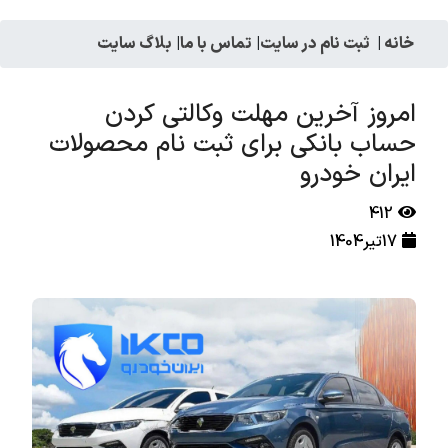
خانه
|
ثبت نام در سایت
|
تماس با ما
|
بلاگ سایت
امروز آخرین مهلت وکالتی کردن
حساب بانکی برای ثبت نام محصولات
ایران خودرو
412
17تیر1404