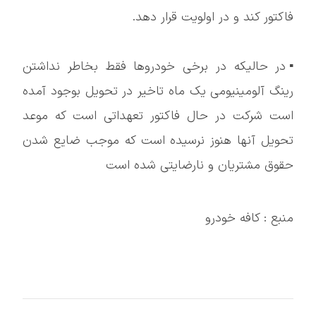
فاکتور کند و در اولویت قرار دهد.
▪️در حالیکه در برخی خودروها فقط بخاطر نداشتن
رینگ آلومینیومی یک ماه تاخیر در تحویل بوجود آمده
است شرکت در حال فاکتور تعهداتی است که موعد
تحویل آنها هنوز نرسیده است که موجب ضایع شدن
حقوق مشتریان و نارضایتی شده است
منبع : کافه خودرو