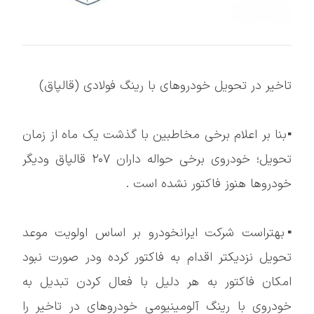
تاخیر در تحویل خودروهای با رینگ فولادی (قالپاق)
▪️بنا بر اعلام برخی مخاطبین با گذشت یک ماه از زمان
تحویل؛ خودروی برخی حواله داران ۲۰۷ قالپاق ودیگر
خودروها هنوز فاکتور نشده است .
▪️بهتراست شرکت ایرانخودرو بر اساس اولویت موعد
تحویل نزدیکتر اقدام به فاکتور کرده ودر صورت نبود
امکان فاکتور به هر دلیل با فعال کردن تبدیل به
خودروی با رینگ آلومینیومی خودروهای در تاخیر را