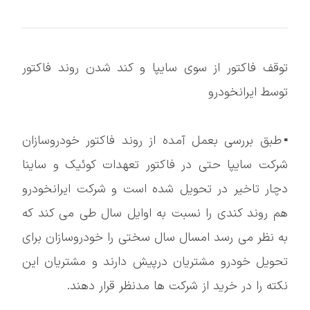
توقف فاکتور از سوی سایپا و کند شدن روند فاکتور
توسط ایرانخودرو
▪️طبق بررسی بعمل آمده از روند فاکتور خودروسازان
شرکت سایپا حتی در فاکتور تعهدات کوئیک و ساینا
دچار تاخیر در تحویل شده است و شرکت ایرانخودرو
هم روند کندی را نسبت به اوایل سال طی می کند که
به نظر می رسد امسال سال سختی را خودروسازان برای
تحویل خودرو مشتریان درپیش دارند و مشتریان این
نکته را در خرید از شرکت ها مدنظر قرار دهند.