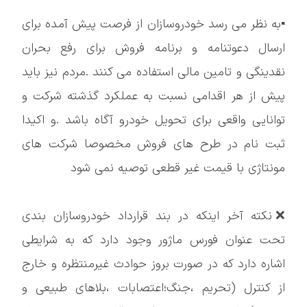
▪️به نظر می رسد خودروسازان از فرصت پیش آمده برای
ارسال دعوتنامه و برنامه فروش برای رفع بحران
نقدینگی و تامین مالی استفاده می کنند .مردم نیز باید
پیش از هر اقدامی نسبت به عملکرد گذشته شرکت و
توانایی واقعی برای تحویل خودرو آگاه باشد .و اکیدا
ثبت نام در طرح های فروش مخصوصا شرکت های
مونتاژی با قیمت غیر قطعی توصیه نمی شود
❌️نکته آخر اینکه در بند قرارداد خودروسازان بندی
تحت عنوان فورس ماژور وجود دارد که به شرایطی
اشاره دارد که در صورت بروز حوادث غیرمنتظره و خارج
از کنترل (تحریم ،جنگ؛اعتصابات ،بلاهای طبیعی و