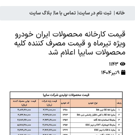
خانه
|
ثبت نام در سایت
|
تماس با ما
|
بلاگ سایت
قیمت کارخانه محصولات ایران خودرو
ویژه تیرماه و قیمت مصرف کننده کلیه
محصولات سایپا اعلام شد
1143
9تیر1404