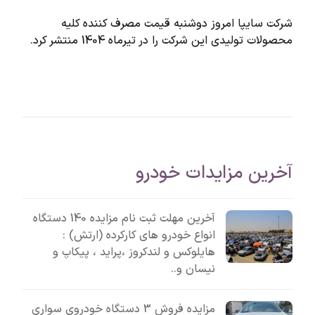
شرکت سایپا امروز دوشنبه قیمت مصرف کننده کلیه
محصولات تولیدی این شرکت را در تیرماه 1404 منتشر کرد.
آخرین مزایدات خودرو
آخرین مهلت ثبت نام مزایده 140 دستگاه
انواع خودرو های کارکرده (ارتش) :
هایلوکس و لندکروز ،پراید ، پیکاپ و
نیسان و..
مزایده فروش 3 دستگاه خودروی سواری