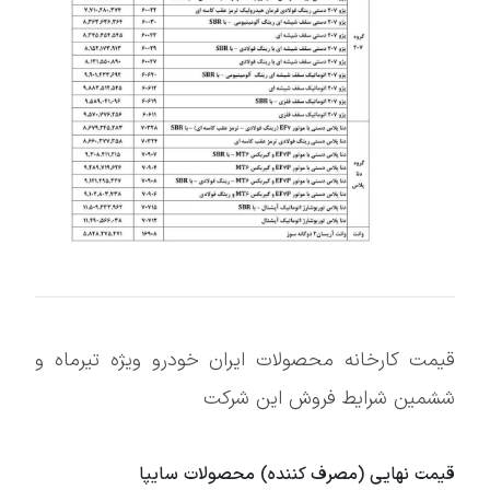
قیمت کارخانه محصولات ایران خودرو ویژه تیرماه و
ششمین شرایط فروش این شرکت
قیمت نهایی (مصرف کننده) محصولات سایپا