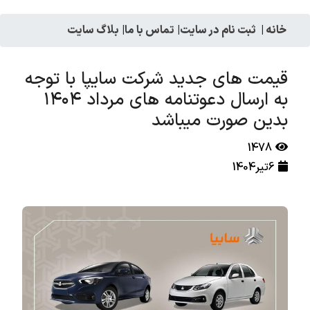
خانه
|
ثبت نام در سایت
|
تماس با ما
|
بلاگ سایت
قیمت های جدید شرکت سایپا با توجه
به ارسال دعوتنامه های مرداد ۱۴۰۴
بدین صورت میباشد
1478
6تیر1404